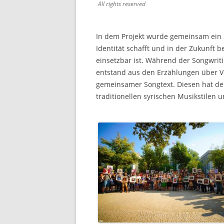
All rights reserved
In dem Projekt wurde gemeinsam ein 
Identität schafft und in der Zukunft
einsetzbar ist. Während der Songwriti
entstand aus den Erzählungen über Ve
gemeinsamer Songtext. Diesen hat de
traditionellen syrischen Musikstilen 