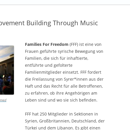
Movement Building Through Music
Families For Freedom
(FFF) ist eine von
Frauen geführte syrische Bewegung von
Familien, die sich für inhaftierte,
entführte und gefolterte
Familienmitglieder einsetzt. FFF fordert
die Freilassung von Syrer*innen aus der
Haft und das Recht für alle Betroffenen,
zu erfahren, ob ihre Angehörigen am
Leben sind und wo sie sich befinden.
ammed
FFF hat 250 Mitglieder in Sektionen in
Syrien, Großbritannien, Deutschland, der
Türkei und dem Libanon. Es gibt einen