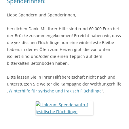
Spenderinnen!
Liebe Spendern und Spenderinnen,
herzlichen Dank. Mit Ihrer Hilfe sind rund 60.000 Euro bei
der Brücke zusammengekommen! Erreicht haben wir, dass
die yezidischen Flüchtlinge nun eine winterfeste Bleibe
haben, in der es Öfen zum Heizen gibt, die von unten
isoliert sind und/oder die einen Teppich auf dem
bitterkalten Betonboden haben.
Bitte lassen Sie in ihrer Hilfsbereitschaft nicht nach und
unterstützen Sie weiter die Kampagne der Welthungerhilfe
„
Winterhilfe für syrische und irakisch Flüchtlinge
“.