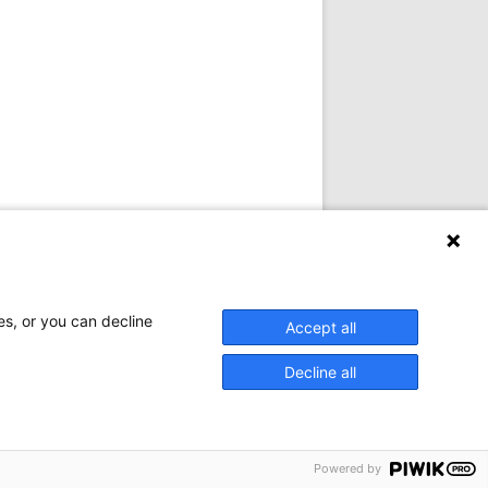
es, or you can decline
Accept all
Decline all
Powered by