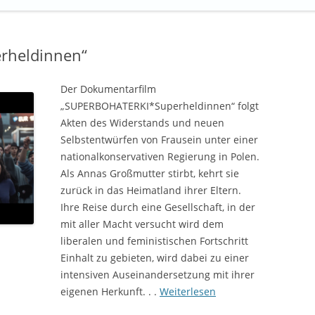
rheldinnen“
Der Dokumentarfilm
„SUPERBOHATERKI*Superheldinnen“ folgt
Akten des Widerstands und neuen
Selbstentwürfen von Frausein unter einer
nationalkonservativen Regierung in Polen.
Als Annas Großmutter stirbt, kehrt sie
zurück in das Heimatland ihrer Eltern.
Ihre Reise durch eine Gesellschaft, in der
mit aller Macht versucht wird dem
liberalen und feministischen Fortschritt
Einhalt zu gebieten, wird dabei zu einer
intensiven Auseinandersetzung mit ihrer
eigenen Herkunft. . .
Weiterlesen