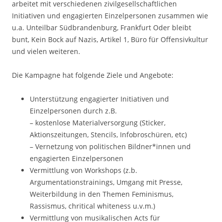
arbeitet mit verschiedenen zivilgesellschaftlichen
Initiativen und engagierten Einzelpersonen zusammen wie
u.a. Unteilbar Südbrandenburg, Frankfurt Oder bleibt
bunt, Kein Bock auf Nazis, Artikel 1, Büro für Offensivkultur
und vielen weiteren.
Die Kampagne hat folgende Ziele und Angebote:
Unterstützung engagierter Initiativen und
Einzelpersonen durch z.B.
– kostenlose Materialversorgung (Sticker,
Aktionszeitungen, Stencils, Infobroschüren, etc)
– Vernetzung von politischen Bildner*innen und
engagierten Einzelpersonen
Vermittlung von Workshops (z.b.
Argumentationstrainings, Umgang mit Presse,
Weiterbildung in den Themen Feminismus,
Rassismus, chritical whiteness u.v.m.)
Vermittlung von musikalischen Acts für