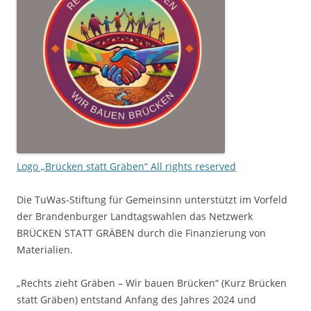
Logo „Brücken statt Gräben“
All rights reserved
Die TuWas-Stiftung für Gemeinsinn unterstützt im Vorfeld
der Brandenburger Landtagswahlen das Netzwerk
BRÜCKEN STATT GRÄBEN durch die Finanzierung von
Materialien.
„Rechts zieht Gräben – Wir bauen Brücken“ (Kurz Brücken
statt Gräben) entstand Anfang des Jahres 2024 und