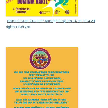
„Brücken statt Gräben“: Kundgebung am 14.09.2024
All
rights reserved