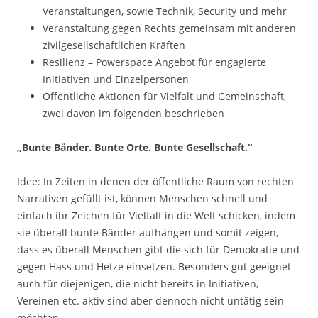
Veranstaltungen, sowie Technik, Security und mehr
Veranstaltung gegen Rechts gemeinsam mit anderen
zivilgesellschaftlichen Kräften
Resilienz – Powerspace Angebot für engagierte
Initiativen und Einzelpersonen
Öffentliche Aktionen für Vielfalt und Gemeinschaft,
zwei davon im folgenden beschrieben
„Bunte Bänder. Bunte Orte. Bunte Gesellschaft.“
Idee: In Zeiten in denen der öffentliche Raum von rechten
Narrativen gefüllt ist, können Menschen schnell und
einfach ihr Zeichen für Vielfalt in die Welt schicken, indem
sie überall bunte Bänder aufhängen und somit zeigen,
dass es überall Menschen gibt die sich für Demokratie und
gegen Hass und Hetze einsetzen. Besonders gut geeignet
auch für diejenigen, die nicht bereits in Initiativen,
Vereinen etc. aktiv sind aber dennoch nicht untätig sein
möchten.