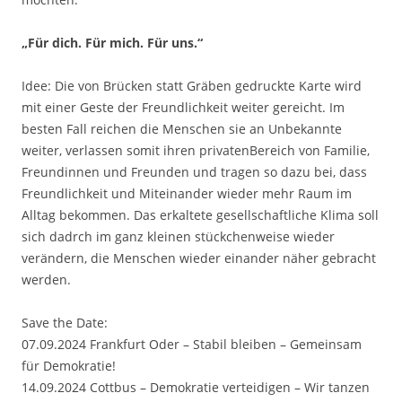
„Für dich. Für mich. Für uns.“
Idee: Die von Brücken statt Gräben gedruckte Karte wird
mit einer Geste der Freundlichkeit weiter gereicht. Im
besten Fall reichen die Menschen sie an Unbekannte
weiter, verlassen somit ihren privatenBereich von Familie,
Freundinnen und Freunden und tragen so dazu bei, dass
Freundlichkeit und Miteinander wieder mehr Raum im
Alltag bekommen. Das erkaltete gesellschaftliche Klima soll
sich dadrch im ganz kleinen stückchenweise wieder
verändern, die Menschen wieder einander näher gebracht
werden.
Save the Date:
07.09.2024 Frankfurt Oder – Stabil bleiben – Gemeinsam
für Demokratie!
14.09.2024 Cottbus – Demokratie verteidigen – Wir tanzen