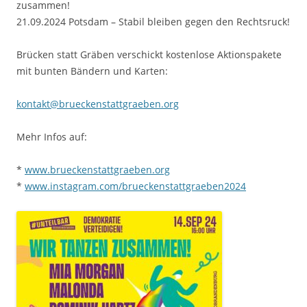
zusammen!
21.09.2024 Potsdam – Stabil bleiben gegen den Rechtsruck!
Brücken statt Gräben verschickt kostenlose Aktionspakete
mit bunten Bändern und Karten:
kontakt@brueckenstattgraeben.org
Mehr Infos auf:
*
www.brueckenstattgraeben.org
*
www.instagram.com/brueckenstattgraeben2024