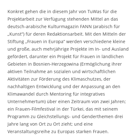
Konkret gehen die in diesem Jahr von TuWas für die
Projektarbeit zur Verfügung stehenden Mittel an das
deutsch-arabische Kulturmagazin FANN (arabisch für
„Kunst“) für deren Redaktionsarbeit. Mit den Mitteln der
Stiftung „Frauen in Europa“ werden verschiedene kleine
und große, auch mehrjährige Projekte im In- und Ausland
gefördert, darunter ein Projekt für Frauen in ländlichen
Gebieten in Bosnien-Herzegowina (Ermöglichung ihrer
aktiven Teilnahme an sozialen und wirtschaftlichen
Aktivitäten zur Förderung des Klimaschutzes, der
nachhaltigen Entwicklung und der Anpassung an den
Klimawandel durch Mentoring für integratives
Unternehmertum) über einen Zeitraum von zwei Jahren;
ein Frauen-Filmfestival in der Türkei, das mit seinem
Programm zu Gleichstellungs- und Genderthemen drei
Jahre lang von Ort zu Ort zieht; und eine
Veranstaltungsreihe zu Europas starken Frauen.